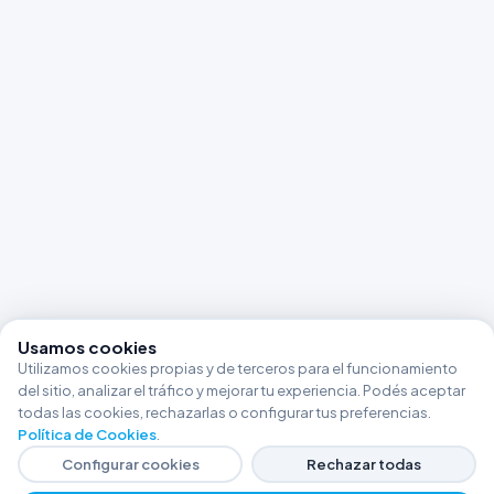
Usamos cookies
Utilizamos cookies propias y de terceros para el funcionamiento
del sitio, analizar el tráfico y mejorar tu experiencia. Podés aceptar
todas las cookies, rechazarlas o configurar tus preferencias.
Política de Cookies
.
Configurar cookies
Rechazar todas