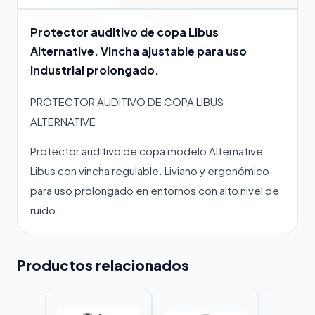
Protector auditivo de copa Libus
Alternative. Vincha ajustable para uso
industrial prolongado.
PROTECTOR AUDITIVO DE COPA LIBUS
ALTERNATIVE
Protector auditivo de copa modelo Alternative
Libus con vincha regulable. Liviano y ergonómico
para uso prolongado en entornos con alto nivel de
ruido.
Productos relacionados