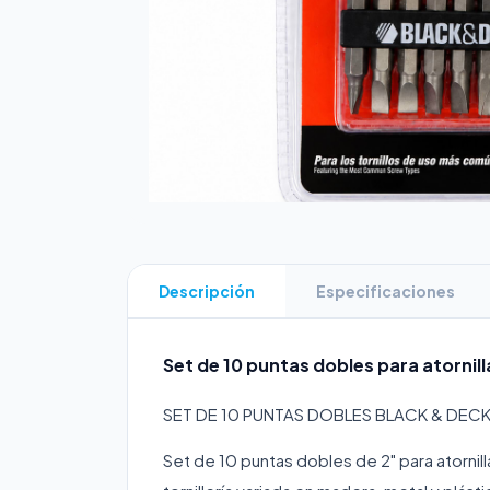
Descripción
Especificaciones
Set de 10 puntas dobles para atornill
SET DE 10 PUNTAS DOBLES BLACK & DECK
Set de 10 puntas dobles de 2" para atornil