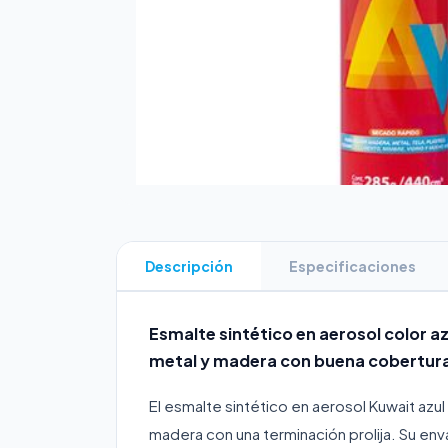
Descripción
Especificaciones
Esmalte sintético en aerosol color az
metal y madera con buena cobertura
El esmalte sintético en aerosol Kuwait azul
madera con una terminación prolija. Su en