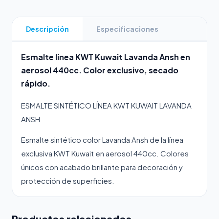
Descripción
Especificaciones
Esmalte línea KWT Kuwait Lavanda Ansh en
aerosol 440cc. Color exclusivo, secado
rápido.
ESMALTE SINTÉTICO LÍNEA KWT KUWAIT LAVANDA
ANSH
Esmalte sintético color Lavanda Ansh de la línea
exclusiva KWT Kuwait en aerosol 440cc. Colores
únicos con acabado brillante para decoración y
protección de superficies.
Productos relacionados