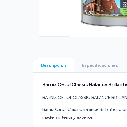
Descripción
Especificaciones
Barniz Cetol Classic Balance Brillante
BARNIZ CETOL CLASSIC BALANCE BRILLA
Barniz Cetol Classic Balance Brillante colo
madera interior y exterior.