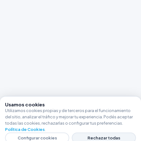
Usamos cookies
Utilizamos cookies propias y de terceros para el funcionamiento
del sitio, analizar el tráfico y mejorar tu experiencia. Podés aceptar
todas las cookies, rechazarlas o configurar tus preferencias.
Política de Cookies
.
Configurar cookies
Rechazar todas