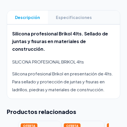
Descripción
Especificaciones
Silicona profesional Brikol 4lts. Sellado de
juntas y fisuras en materiales de
construcción.
SILICONA PROFESIONAL BRIKOL 4lts
Silicona profesional Brikol en presentación de 4lts.
Para sellado y protección de juntas y fisuras en
ladrillos, piedras y materiales de construcción.
Productos relacionados
OFERTA
OFERTA
OFERTA