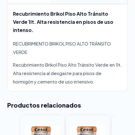
Recubrimiento Brikol Piso Alto Tránsito
Verde 1lt. Alta resistencia en pisos de uso
intenso.
RECUBRIMIENTO BRIKOL PISO ALTO TRÁNSITO
VERDE
Recubrimiento Brikol Piso Alto Tránsito Verde en 1lt.
Alta resistencia al desgaste para pisos de
hormigón y cemento de uso intensivo.
Productos relacionados