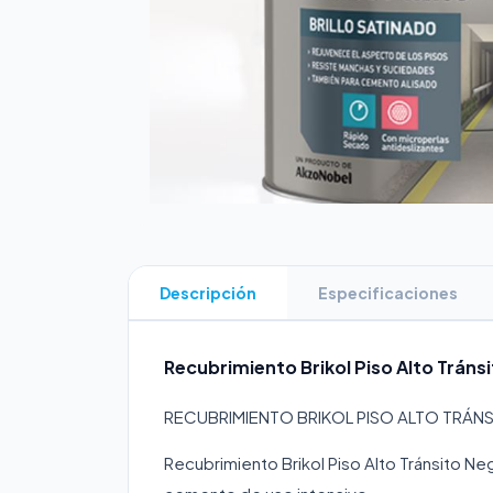
Descripción
Especificaciones
Recubrimiento Brikol Piso Alto Tránsi
RECUBRIMIENTO BRIKOL PISO ALTO TRÁN
Recubrimiento Brikol Piso Alto Tránsito Ne