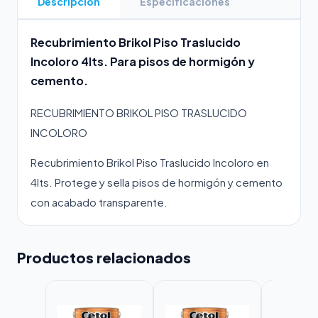
Descripción
Especificaciones
Recubrimiento Brikol Piso Traslucido
Incoloro 4lts. Para pisos de hormigón y
cemento.
RECUBRIMIENTO BRIKOL PISO TRASLUCIDO
INCOLORO
Recubrimiento Brikol Piso Traslucido Incoloro en
4lts. Protege y sella pisos de hormigón y cemento
con acabado transparente.
Productos relacionados