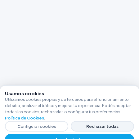
Usamos cookies
Utilizamos cookies propias y de terceros para el funcionamiento
del sitio, analizar el tráfico y mejorar tu experiencia. Podés aceptar
todas las cookies, rechazarlas o configurar tus preferencias.
Política de Cookies
.
Configurar cookies
Rechazar todas