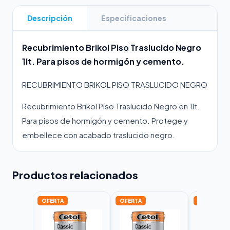
Descripción
Especificaciones
Recubrimiento Brikol Piso Traslucido Negro
1lt. Para pisos de hormigón y cemento.
RECUBRIMIENTO BRIKOL PISO TRASLUCIDO NEGRO
Recubrimiento Brikol Piso Traslucido Negro en 1lt.
Para pisos de hormigón y cemento. Protege y
embellece con acabado traslucido negro.
Productos relacionados
OFERTA
OFERTA
OFERTA