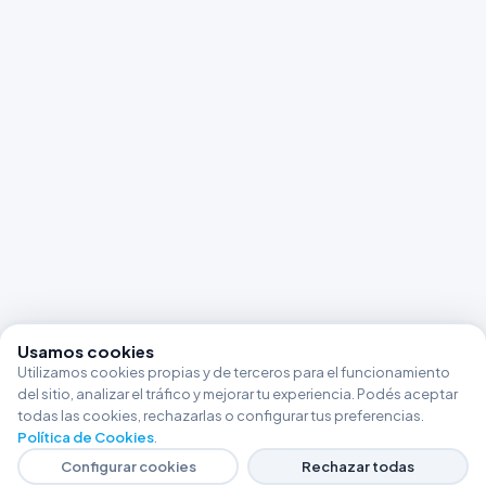
Usamos cookies
Utilizamos cookies propias y de terceros para el funcionamiento
del sitio, analizar el tráfico y mejorar tu experiencia. Podés aceptar
todas las cookies, rechazarlas o configurar tus preferencias.
Política de Cookies
.
Configurar cookies
Rechazar todas