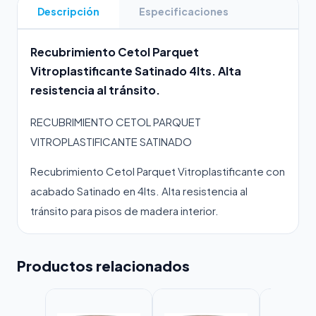
Descripción
Especificaciones
Recubrimiento Cetol Parquet
Vitroplastificante Satinado 4lts. Alta
resistencia al tránsito.
RECUBRIMIENTO CETOL PARQUET
VITROPLASTIFICANTE SATINADO
Recubrimiento Cetol Parquet Vitroplastificante con
acabado Satinado en 4lts. Alta resistencia al
tránsito para pisos de madera interior.
Productos relacionados