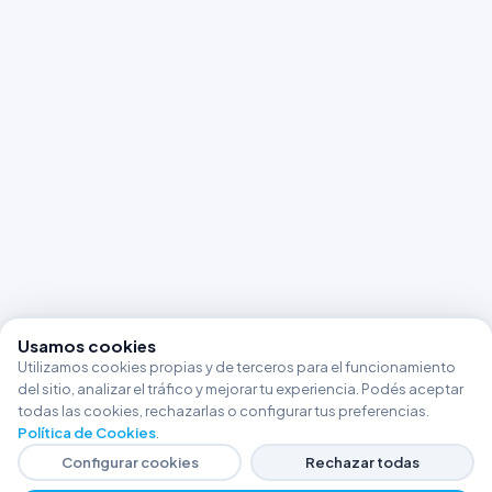
Usamos cookies
Utilizamos cookies propias y de terceros para el funcionamiento
del sitio, analizar el tráfico y mejorar tu experiencia. Podés aceptar
todas las cookies, rechazarlas o configurar tus preferencias.
Política de Cookies
.
Configurar cookies
Rechazar todas