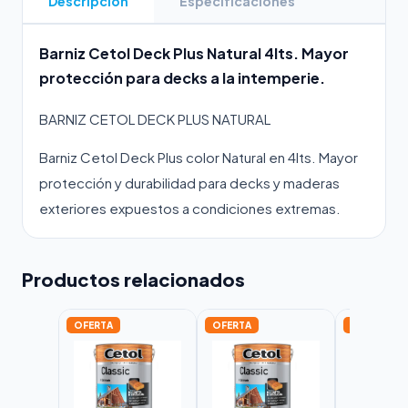
Descripción
Especificaciones
Barniz Cetol Deck Plus Natural 4lts. Mayor
protección para decks a la intemperie.
BARNIZ CETOL DECK PLUS NATURAL
Barniz Cetol Deck Plus color Natural en 4lts. Mayor
protección y durabilidad para decks y maderas
exteriores expuestos a condiciones extremas.
Productos relacionados
OFERTA
OFERTA
OFERTA