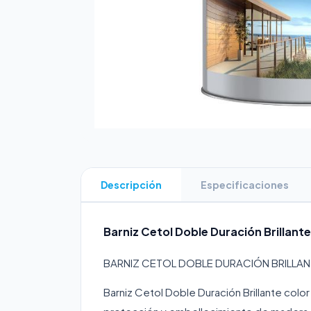
Descripción
Especificaciones
Barniz Cetol Doble Duración Brillant
BARNIZ CETOL DOBLE DURACIÓN BRILLANT
Barniz Cetol Doble Duración Brillante color