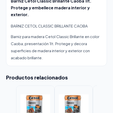
Barniz Cetol Classic Brillante Caoba 1lt.
Protege y embellece madera interior y
exterior.
BARNIZ CETOL CLASSIC BRILLANTE CAOBA
Barniz para madera Cetol Classic Brillante en color
Caoba, presentación 1lt. Protege y decora
superficies de madera interior y exterior con
acabado brillante.
Productos relacionados