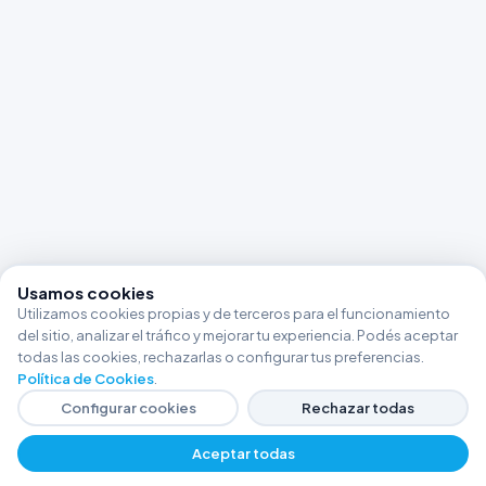
Usamos cookies
Utilizamos cookies propias y de terceros para el funcionamiento
del sitio, analizar el tráfico y mejorar tu experiencia. Podés aceptar
todas las cookies, rechazarlas o configurar tus preferencias.
Política de Cookies
.
Configurar cookies
Rechazar todas
Aceptar todas