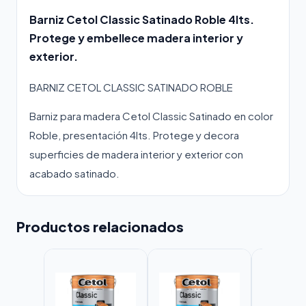
Barniz Cetol Classic Satinado Roble 4lts.
Protege y embellece madera interior y
exterior.
BARNIZ CETOL CLASSIC SATINADO ROBLE
Barniz para madera Cetol Classic Satinado en color
Roble, presentación 4lts. Protege y decora
superficies de madera interior y exterior con
acabado satinado.
Productos relacionados