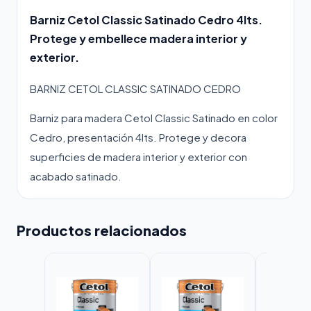
Barniz Cetol Classic Satinado Cedro 4lts.
Protege y embellece madera interior y
exterior.
BARNIZ CETOL CLASSIC SATINADO CEDRO
Barniz para madera Cetol Classic Satinado en color
Cedro, presentación 4lts. Protege y decora
superficies de madera interior y exterior con
acabado satinado.
Productos relacionados