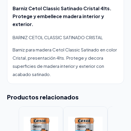
Barniz Cetol Classic Satinado Cristal 4lts.
Protege y embellece madera interior y
exterior.
BARNIZ CETOL CLASSIC SATINADO CRISTAL
Barniz para madera Cetol Classic Satinado en color
Cristal, presentación 4lts. Protege y decora
superficies de madera interior y exterior con
acabado satinado.
Productos relacionados