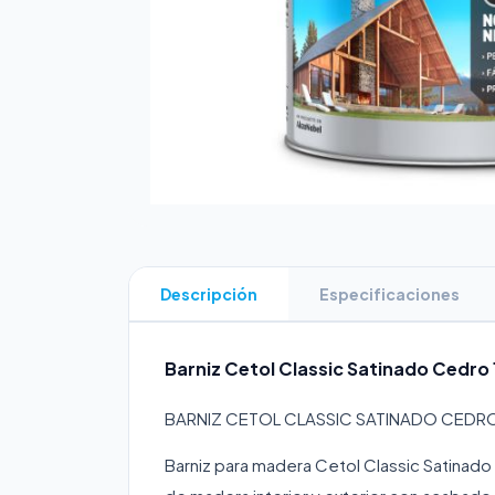
Descripción
Especificaciones
Barniz Cetol Classic Satinado Cedro 
BARNIZ CETOL CLASSIC SATINADO CEDR
Barniz para madera Cetol Classic Satinado