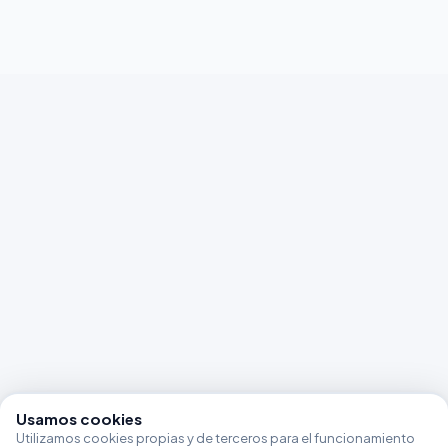
Usamos cookies
Utilizamos cookies propias y de terceros para el funcionamiento