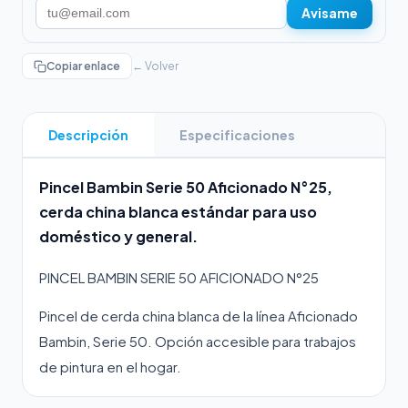
Avisame
Copiar enlace
← Volver
Descripción
Especificaciones
Pincel Bambin Serie 50 Aficionado N°25,
cerda china blanca estándar para uso
doméstico y general.
PINCEL BAMBIN SERIE 50 AFICIONADO N°25
Pincel de cerda china blanca de la línea Aficionado
Bambin, Serie 50. Opción accesible para trabajos
de pintura en el hogar.