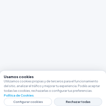
Usamos cookies
Utilizamos cookies propias y de terceros para el funcionamiento
del sitio, analizar el tráfico y mejorar tu experiencia. Podés aceptar
todas las cookies, rechazarlas o configurar tus preferencias.
Política de Cookies
.
Configurar cookies
Rechazar todas