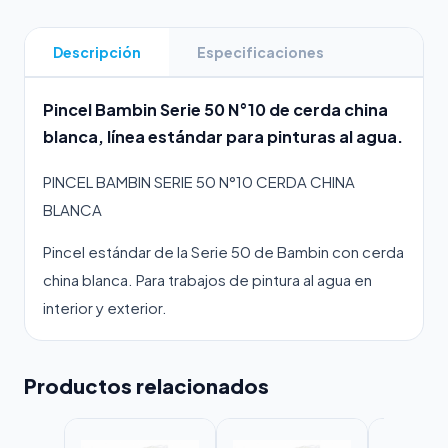
Descripción
Especificaciones
Pincel Bambin Serie 50 N°10 de cerda china
blanca, línea estándar para pinturas al agua.
PINCEL BAMBIN SERIE 50 N°10 CERDA CHINA
BLANCA
Pincel estándar de la Serie 50 de Bambin con cerda
china blanca. Para trabajos de pintura al agua en
interior y exterior.
Productos relacionados