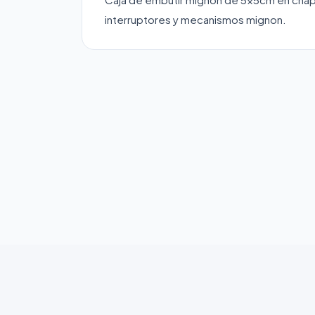
interruptores y mecanismos mignon.