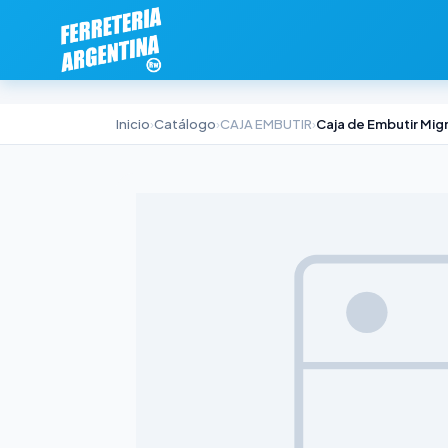
Inicio
›
Catálogo
›
CAJA EMBUTIR
›