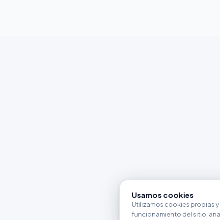
Usamos cookies
Utilizamos cookies propias y 
funcionamiento del sitio, anali