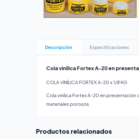
Descripción
Especificaciones
Cola vinílica Fortex A-20 en presenta
COLA VINÍLICA FORTEX A-20 x 1/8 KG
Cola vinílica Fortex A-20 en presentación d
materiales porosos.
Productos relacionados