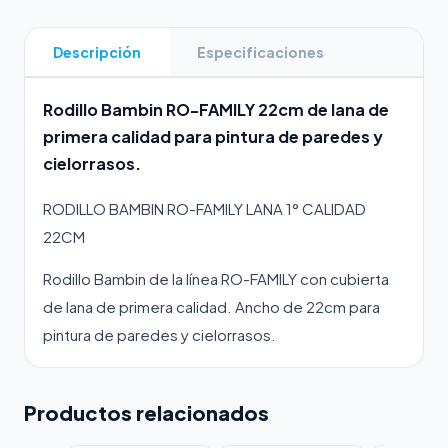
Descripción
Especificaciones
Rodillo Bambin RO-FAMILY 22cm de lana de
primera calidad para pintura de paredes y
cielorrasos.
RODILLO BAMBIN RO-FAMILY LANA 1° CALIDAD
22CM
Rodillo Bambin de la línea RO-FAMILY con cubierta
de lana de primera calidad. Ancho de 22cm para
pintura de paredes y cielorrasos.
Productos relacionados