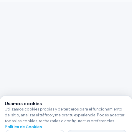
Usamos cookies
Utilizamos cookies propias y de terceros para el funcionamiento
del sitio, analizar el tráfico y mejorar tu experiencia. Podés aceptar
todas las cookies, rechazarlas o configurar tus preferencias.
Política de Cookies
.