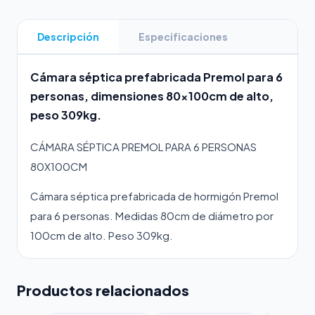
Descripción
Especificaciones
Cámara séptica prefabricada Premol para 6
personas, dimensiones 80x100cm de alto,
peso 309kg.
CÁMARA SÉPTICA PREMOL PARA 6 PERSONAS
80X100CM
Cámara séptica prefabricada de hormigón Premol
para 6 personas. Medidas 80cm de diámetro por
100cm de alto. Peso 309kg.
Productos relacionados