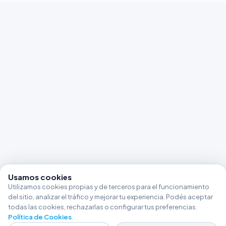
Usamos cookies
Utilizamos cookies propias y de terceros para el funcionamiento
del sitio, analizar el tráfico y mejorar tu experiencia. Podés aceptar
todas las cookies, rechazarlas o configurar tus preferencias.
Política de Cookies
.