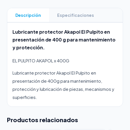
Descripción
Especificaciones
Lubricante protector Akapol El Pulpito en
presentación de 400 g para mantenimiento
y protección.
EL PULPITO AKAPOL x 400G
Lubricante protector Akapol El Pulpito en
presentación de 400g para mantenimiento,
protección y lubricación de piezas, mecanismos y
superficies.
Productos relacionados