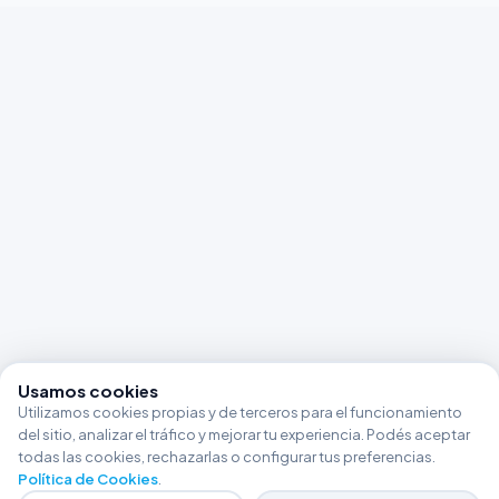
Usamos cookies
Utilizamos cookies propias y de terceros para el funcionamiento
del sitio, analizar el tráfico y mejorar tu experiencia. Podés aceptar
todas las cookies, rechazarlas o configurar tus preferencias.
Política de Cookies
.