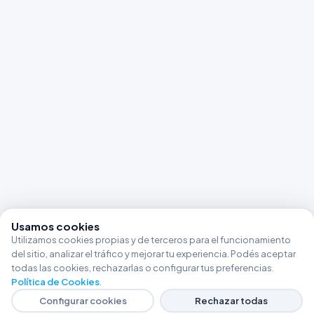
Usamos cookies
Utilizamos cookies propias y de terceros para el funcionamiento
del sitio, analizar el tráfico y mejorar tu experiencia. Podés aceptar
todas las cookies, rechazarlas o configurar tus preferencias.
Política de Cookies
.
Configurar cookies
Rechazar todas