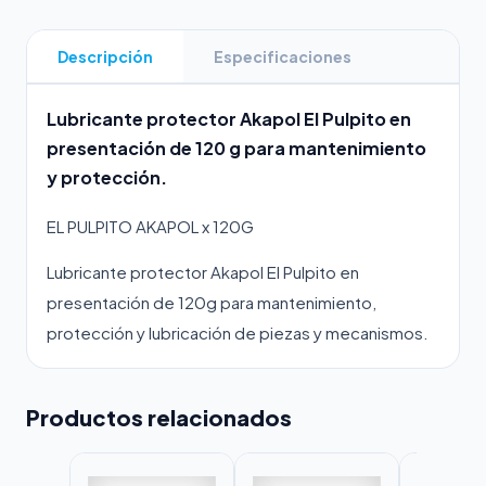
Descripción
Especificaciones
Lubricante protector Akapol El Pulpito en
presentación de 120 g para mantenimiento
y protección.
EL PULPITO AKAPOL x 120G
Lubricante protector Akapol El Pulpito en
presentación de 120g para mantenimiento,
protección y lubricación de piezas y mecanismos.
Productos relacionados