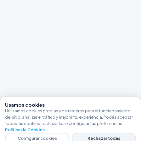
Usamos cookies
Utilizamos cookies propias y de terceros para el funcionamiento
del sitio, analizar el tráfico y mejorar tu experiencia. Podés aceptar
todas las cookies, rechazarlas o configurar tus preferencias.
Política de Cookies
.
Configurar cookies
Rechazar todas