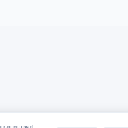
de terceros para el