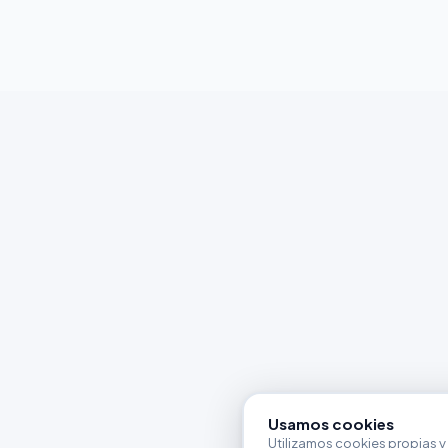
Usamos cookies
Utilizamos cookies propias y 