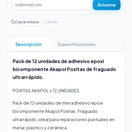
Avisame
Copiar enlace
← Volver
Descripción
Especificaciones
Pack de 12 unidades de adhesivo epoxi
bicomponente Akapol Poxitas de fraguado
ultrarrápido.
POXITAS AKAPOL x 12 UNIDADES
Pack de 12 unidades de mini adhesivo epoxi
bicomponente Akapol Poxitas. Fraguado
ultrarrápido, ideal para reparaciones puntuales en
metal, plástico y cerámica.