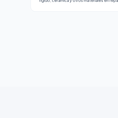
rígido, cerámica y otros materiales en re