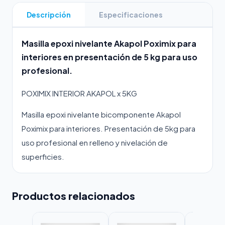
Descripción
Especificaciones
Masilla epoxi nivelante Akapol Poximix para
interiores en presentación de 5 kg para uso
profesional.
POXIMIX INTERIOR AKAPOL x 5KG
Masilla epoxi nivelante bicomponente Akapol
Poximix para interiores. Presentación de 5kg para
uso profesional en relleno y nivelación de
superficies.
Productos relacionados