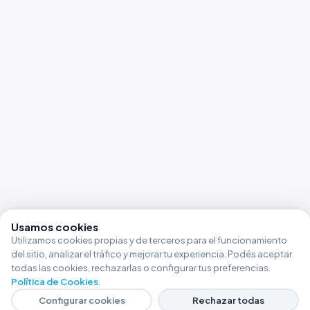
Usamos cookies
Utilizamos cookies propias y de terceros para el funcionamiento
del sitio, analizar el tráfico y mejorar tu experiencia. Podés aceptar
todas las cookies, rechazarlas o configurar tus preferencias.
Política de Cookies
.
Configurar cookies
Rechazar todas