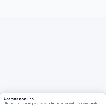
Usamos cookies
Utilizamos cookies propias y de terceros para el funcionamiento