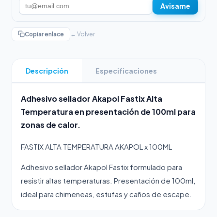
Avisame
Copiar enlace
← Volver
Descripción
Especificaciones
Adhesivo sellador Akapol Fastix Alta
Temperatura en presentación de 100ml para
zonas de calor.
FASTIX ALTA TEMPERATURA AKAPOL x 100ML
Adhesivo sellador Akapol Fastix formulado para
resistir altas temperaturas. Presentación de 100ml,
ideal para chimeneas, estufas y caños de escape.