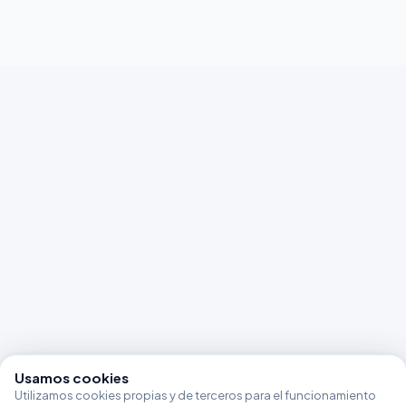
Usamos cookies
Utilizamos cookies propias y de terceros para el funcionamiento