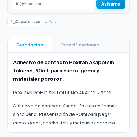
Avisame
Copiar enlace
← Volver
Descripción
Especificaciones
Adhesivo de contacto Poxiran Akapol sin
tolueno, 90ml, para cuero, goma y
materiales porosos.
POXIRAN POMO SIN TOLUENO AKAPOL x 90ML
Adhesivo de contacto Akapol Poxiran en fórmula
sin tolueno. Presentación de 90ml para pegar
cuero, goma, corcho, tela y materiales porosos.