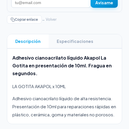
Avisame
Copiar enlace
← Volver
Descripción
Especificaciones
Adhesivo cianoacrilato líquido Akapol La
Gotita en presentación de 10ml. Fragua en
segundos.
LA GOTITA AKAPOL x 10ML
Adhesivo cianoacrilato líquido de alta resistencia.
Presentación de 10ml para reparaciones rápidas en
plástico, cerámica, goma y materiales no porosos.