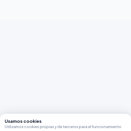
Usamos cookies
Utilizamos cookies propias y de terceros para el funcionamiento