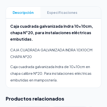
Descripción
Especificaciones
Caja cuadrada galvanizada Indra 10x10cm,
chapa N°20, para instalaciones eléctricas
embutidas.
CAJA CUADRADA GALVANIZADA INDRA 10X10CM
CHAPA N°20
Caja cuadrada galvanizada Indra de 10x10cm en
chapa calibre N°20. Para instalaciones eléctricas
embutidas en mampostería.
Productos relacionados