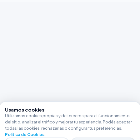
Usamos cookies
Utilizamos cookies propias y de terceros para el funcionamiento
del sitio, analizar el tráfico y mejorar tu experiencia. Podés aceptar
todas las cookies, rechazarlas o configurar tus preferencias.
Política de Cookies
.