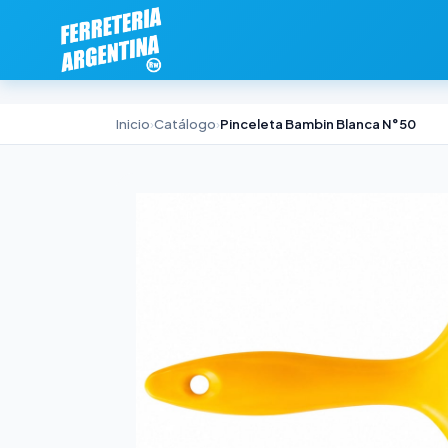
Inicio
›
Catálogo
›
Pinceleta Bambin Blanca N°50