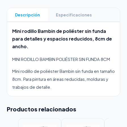
Descripción
Especificaciones
Mini rodillo Bambin de poliéster sin funda
para detalles y espacios reducidos, 8cm de
ancho.
MINI RODILLO BAMBIN POLIÉSTER SIN FUNDA 8CM
Mini rodillo de poliéster Bambin sin funda en tamaño
8cm. Para pintura en áreas reducidas, molduras y
trabajos de detalle.
Productos relacionados