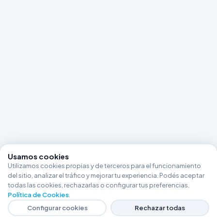
Usamos cookies
Utilizamos cookies propias y de terceros para el funcionamiento
del sitio, analizar el tráfico y mejorar tu experiencia. Podés aceptar
todas las cookies, rechazarlas o configurar tus preferencias.
Política de Cookies
.
Configurar cookies
Rechazar todas