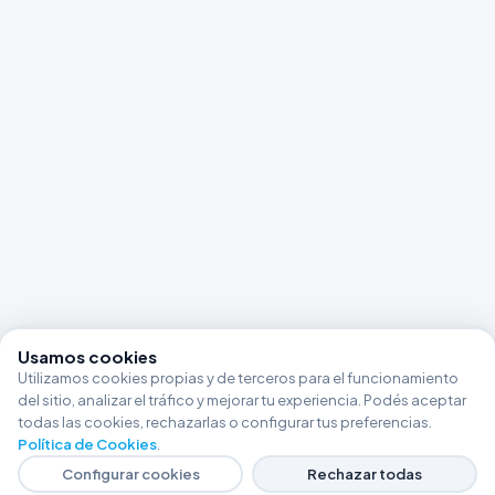
Usamos cookies
Utilizamos cookies propias y de terceros para el funcionamiento
del sitio, analizar el tráfico y mejorar tu experiencia. Podés aceptar
todas las cookies, rechazarlas o configurar tus preferencias.
Política de Cookies
.
Configurar cookies
Rechazar todas