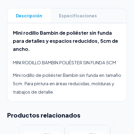
Descripción
Especificaciones
Mini rodillo Bambin de poliéster sin funda
para detalles y espacios reducidos, 5cm de
ancho.
MINI RODILLO BAMBIN POLIÉSTER SIN FUNDA 5CM
Mini rodillo de poliéster Bambin sin funda en tamaño
5cm. Para pintura en áreas reducidas, molduras y
trabajos de detalle.
Productos relacionados