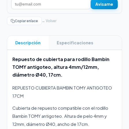
Avisame
Copiar enlace
← Volver
Descripción
Especificaciones
Repuesto de cubierta para rodillo Bambin
TOMY antigoteo, altura 4mm/12mm,
diámetro Ø40, 17cm.
REPUESTO CUBIERTA BAMBIN TOMY ANTIGOTEO
17CM
Cubierta de repuesto compatible con el rodillo
Bambin TOMY antigoteo. Altura de pelo 4mm y
12mm, diámetro Ø40, ancho de 17cm.