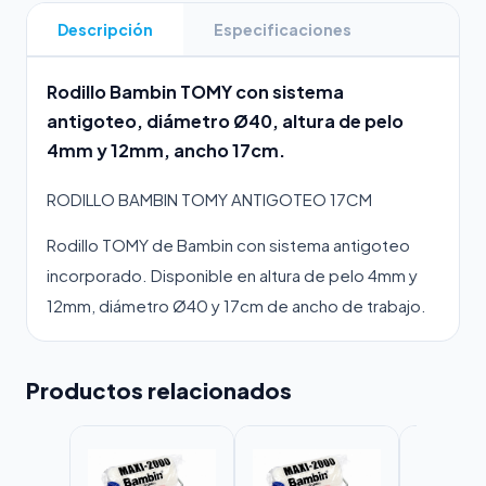
Descripción
Especificaciones
Rodillo Bambin TOMY con sistema
antigoteo, diámetro Ø40, altura de pelo
4mm y 12mm, ancho 17cm.
RODILLO BAMBIN TOMY ANTIGOTEO 17CM
Rodillo TOMY de Bambin con sistema antigoteo
incorporado. Disponible en altura de pelo 4mm y
12mm, diámetro Ø40 y 17cm de ancho de trabajo.
Productos relacionados