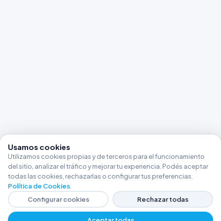
Usamos cookies
Utilizamos cookies propias y de terceros para el funcionamiento
del sitio, analizar el tráfico y mejorar tu experiencia. Podés aceptar
todas las cookies, rechazarlas o configurar tus preferencias.
Política de Cookies
.
Configurar cookies
Rechazar todas
Aceptar todas