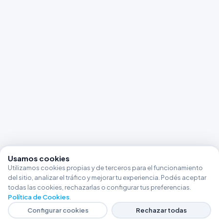
Usamos cookies
Utilizamos cookies propias y de terceros para el funcionamiento
del sitio, analizar el tráfico y mejorar tu experiencia. Podés aceptar
todas las cookies, rechazarlas o configurar tus preferencias.
Política de Cookies
.
Configurar cookies
Rechazar todas