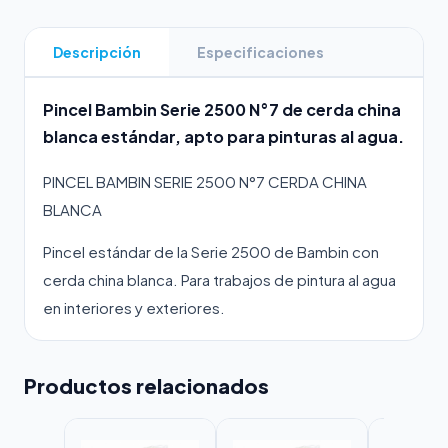
Descripción
Especificaciones
Pincel Bambin Serie 2500 N°7 de cerda china
blanca estándar, apto para pinturas al agua.
PINCEL BAMBIN SERIE 2500 N°7 CERDA CHINA
BLANCA
Pincel estándar de la Serie 2500 de Bambin con
cerda china blanca. Para trabajos de pintura al agua
en interiores y exteriores.
Productos relacionados