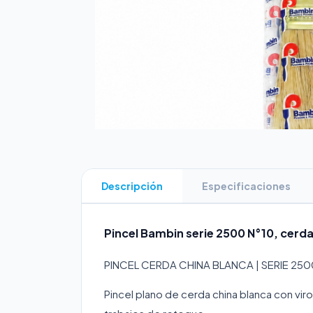
Descripción
Especificaciones
Pincel Bambin serie 2500 N°10, cerda 
PINCEL CERDA CHINA BLANCA | SERIE 250
Pincel plano de cerda china blanca con viro