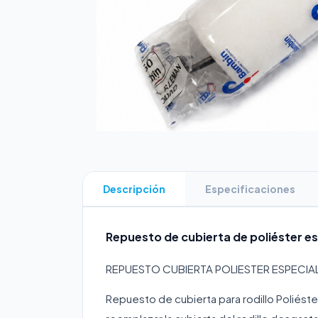
Descripción
Especificaciones
Repuesto de cubierta de poliéster es
REPUESTO CUBIERTA POLIESTER ESPECIAL
Repuesto de cubierta para rodillo Poliéste