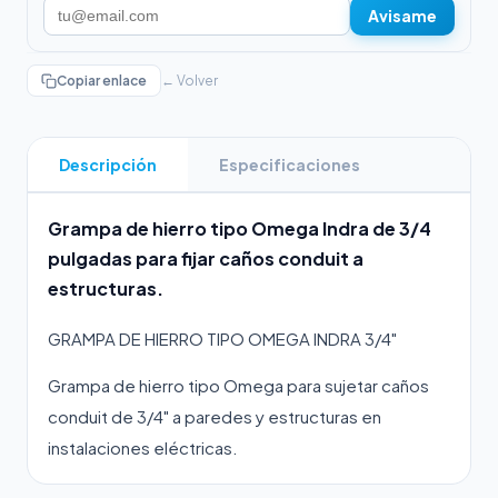
Avisame
Copiar enlace
← Volver
Descripción
Especificaciones
Grampa de hierro tipo Omega Indra de 3/4
pulgadas para fijar caños conduit a
estructuras.
GRAMPA DE HIERRO TIPO OMEGA INDRA 3/4"
Grampa de hierro tipo Omega para sujetar caños
conduit de 3/4" a paredes y estructuras en
instalaciones eléctricas.