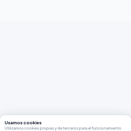
Usamos cookies
Utilizamos cookies propias y de terceros para el funcionamiento