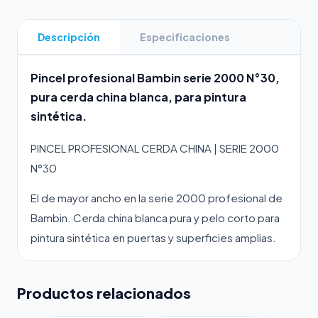
Descripción
Especificaciones
Pincel profesional Bambin serie 2000 N°30,
pura cerda china blanca, para pintura
sintética.
PINCEL PROFESIONAL CERDA CHINA | SERIE 2000
N°30
El de mayor ancho en la serie 2000 profesional de
Bambin. Cerda china blanca pura y pelo corto para
pintura sintética en puertas y superficies amplias.
Productos relacionados