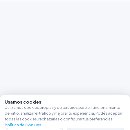
Usamos cookies
Utilizamos cookies propias y de terceros para el funcionamiento
del sitio, analizar el tráfico y mejorar tu experiencia. Podés aceptar
todas las cookies, rechazarlas o configurar tus preferencias.
Política de Cookies
.