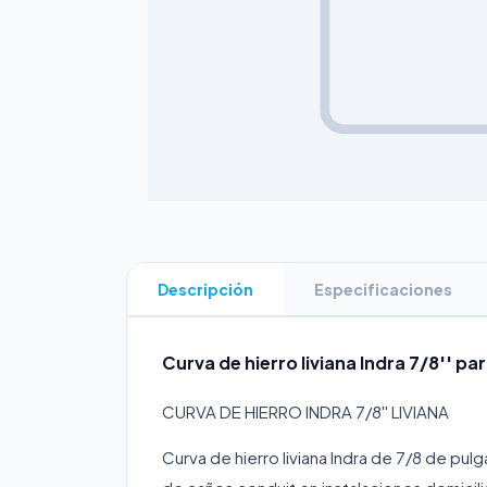
Descripción
Especificaciones
Curva de hierro liviana Indra 7/8'' par
CURVA DE HIERRO INDRA 7/8'' LIVIANA
Curva de hierro liviana Indra de 7/8 de pul