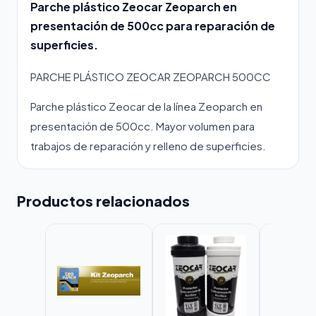
Parche plástico Zeocar Zeoparch en
presentación de 500cc para reparación de
superficies.
PARCHE PLÁSTICO ZEOCAR ZEOPARCH 500CC
Parche plástico Zeocar de la línea Zeoparch en
presentación de 500cc. Mayor volumen para
trabajos de reparación y relleno de superficies.
Productos relacionados