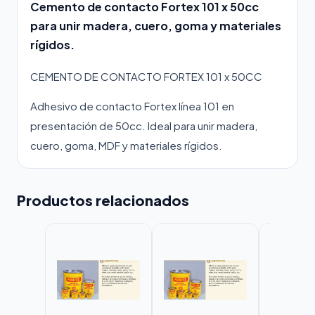
Cemento de contacto Fortex 101 x 50cc
para unir madera, cuero, goma y materiales
rígidos.
CEMENTO DE CONTACTO FORTEX 101 x 50CC
Adhesivo de contacto Fortex línea 101 en
presentación de 50cc. Ideal para unir madera,
cuero, goma, MDF y materiales rígidos.
Productos relacionados