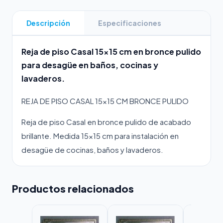
Descripción
Especificaciones
Reja de piso Casal 15×15 cm en bronce pulido
para desagüe en baños, cocinas y
lavaderos.
REJA DE PISO CASAL 15×15 CM BRONCE PULIDO
Reja de piso Casal en bronce pulido de acabado
brillante. Medida 15×15 cm para instalación en
desagüe de cocinas, baños y lavaderos.
Productos relacionados