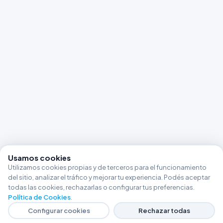
Usamos cookies
Utilizamos cookies propias y de terceros para el funcionamiento
del sitio, analizar el tráfico y mejorar tu experiencia. Podés aceptar
todas las cookies, rechazarlas o configurar tus preferencias.
Política de Cookies
.
Configurar cookies
Rechazar todas